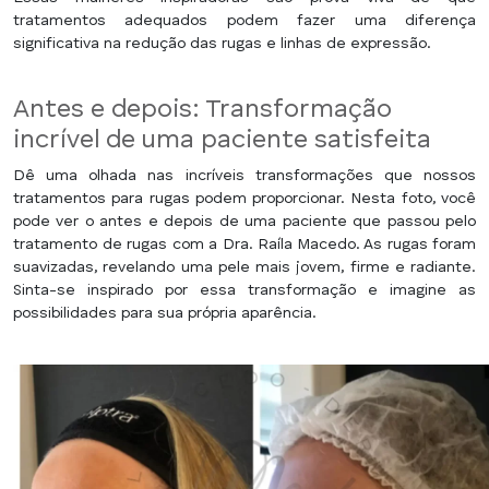
tratamentos adequados podem fazer uma diferença
significativa na redução das rugas e linhas de expressão.
Antes e depois: Transformação
incrível de uma paciente satisfeita
Dê uma olhada nas incríveis transformações que nossos
tratamentos para rugas podem proporcionar. Nesta foto, você
pode ver o antes e depois de uma paciente que passou pelo
tratamento de rugas com a Dra. Raíla Macedo. As rugas foram
suavizadas, revelando uma pele mais jovem, firme e radiante.
Sinta-se inspirado por essa transformação e imagine as
possibilidades para sua própria aparência.