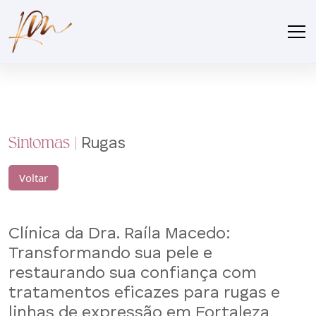
Sintomas |
Rugas
Voltar
Clínica da Dra. Raíla Macedo:
Transformando sua pele e
restaurando sua confiança com
tratamentos eficazes para rugas e
linhas de expressão em Fortaleza