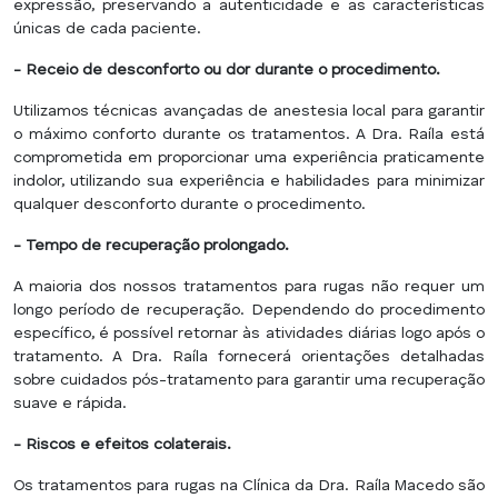
expressão, preservando a autenticidade e as características
únicas de cada paciente.
- Receio de desconforto ou dor durante o procedimento.
Utilizamos técnicas avançadas de anestesia local para garantir
o máximo conforto durante os tratamentos. A Dra. Raíla está
comprometida em proporcionar uma experiência praticamente
indolor, utilizando sua experiência e habilidades para minimizar
qualquer desconforto durante o procedimento.
- Tempo de recuperação prolongado.
A maioria dos nossos tratamentos para rugas não requer um
longo período de recuperação. Dependendo do procedimento
específico, é possível retornar às atividades diárias logo após o
tratamento. A Dra. Raíla fornecerá orientações detalhadas
sobre cuidados pós-tratamento para garantir uma recuperação
suave e rápida.
- Riscos e efeitos colaterais.
Os tratamentos para rugas na Clínica da Dra. Raíla Macedo são