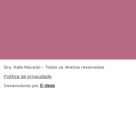
Dra. Raíla Macedo - Todos os direitos reservados
Política de privacidade
Desenvolvido por
E-deas