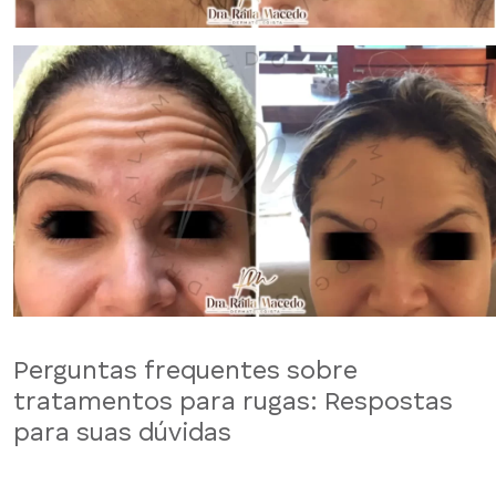
Perguntas frequentes sobre
tratamentos para rugas: Respostas
para suas dúvidas