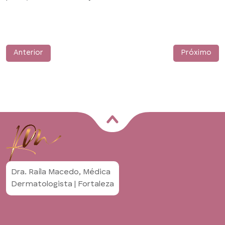
Anterior
Próximo
Dra. Raíla Macedo, Médica
Dermatologista | Fortaleza