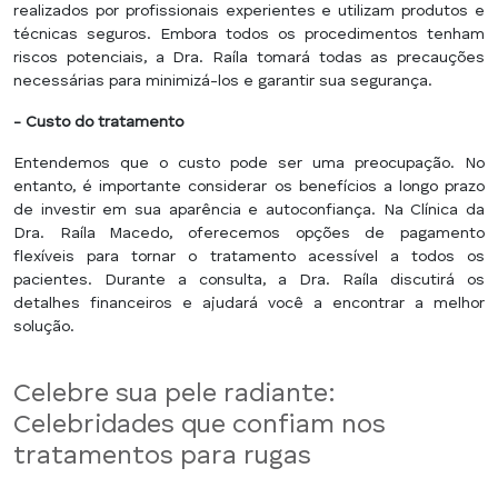
realizados por profissionais experientes e utilizam produtos e
técnicas seguros. Embora todos os procedimentos tenham
riscos potenciais, a Dra. Raíla tomará todas as precauções
necessárias para minimizá-los e garantir sua segurança.
- Custo do tratamento
Entendemos que o custo pode ser uma preocupação. No
entanto, é importante considerar os benefícios a longo prazo
de investir em sua aparência e autoconfiança. Na Clínica da
Dra. Raíla Macedo, oferecemos opções de pagamento
flexíveis para tornar o tratamento acessível a todos os
pacientes. Durante a consulta, a Dra. Raíla discutirá os
detalhes financeiros e ajudará você a encontrar a melhor
solução.
Celebre sua pele radiante:
Celebridades que confiam nos
tratamentos para rugas