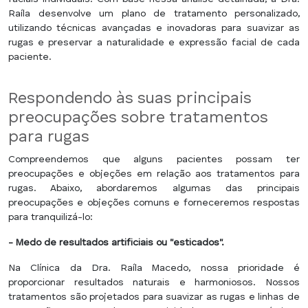
Raíla desenvolve um plano de tratamento personalizado,
utilizando técnicas avançadas e inovadoras para suavizar as
rugas e preservar a naturalidade e expressão facial de cada
paciente.
Respondendo às suas principais
preocupações sobre tratamentos
para rugas
Compreendemos que alguns pacientes possam ter
preocupações e objeções em relação aos tratamentos para
rugas. Abaixo, abordaremos algumas das principais
preocupações e objeções comuns e forneceremos respostas
para tranquilizá-lo:
- Medo de resultados artificiais ou "esticados".
Na Clínica da Dra. Raíla Macedo, nossa prioridade é
proporcionar resultados naturais e harmoniosos. Nossos
tratamentos são projetados para suavizar as rugas e linhas de